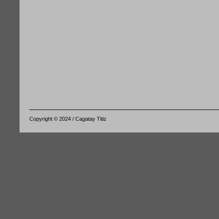
Copyright © 2024 / Cagatay Titiz