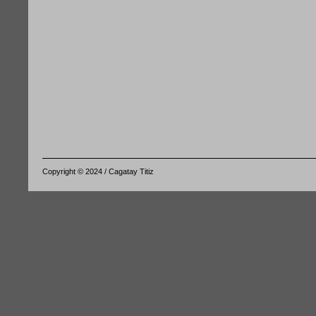
Copyright © 2024 / Cagatay Titiz