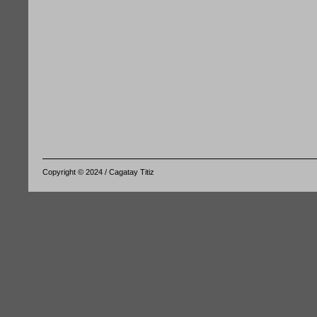
Copyright © 2024 / Cagatay Titiz