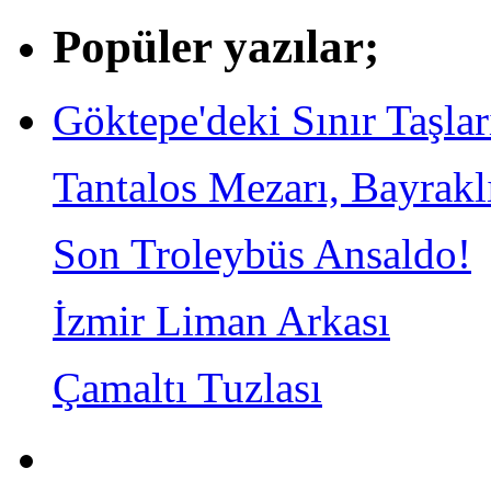
Popüler yazılar;
Göktepe'deki Sınır Taşlar
Tantalos Mezarı, Bayrakl
Son Troleybüs Ansaldo!
İzmir Liman Arkası
Çamaltı Tuzlası