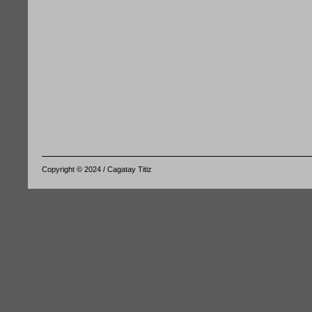
Copyright © 2024 / Cagatay Titiz