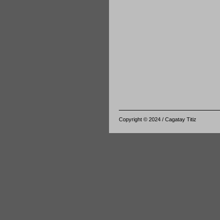
Copyright © 2024 / Cagatay Titiz