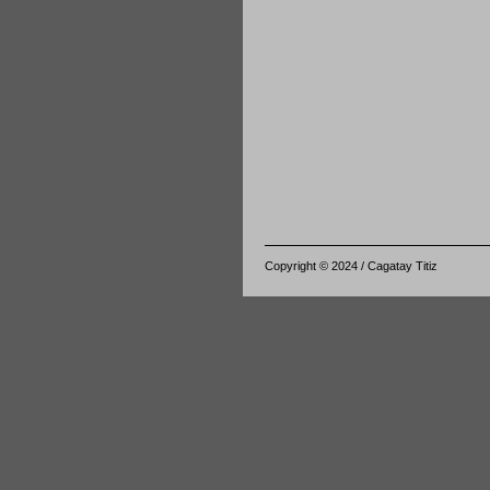
Copyright © 2024 / Cagatay Titiz