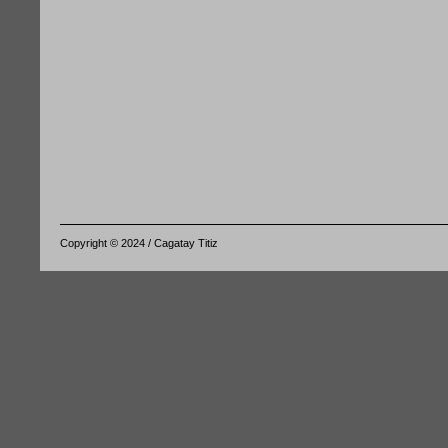
Copyright © 2024 / Cagatay Titiz