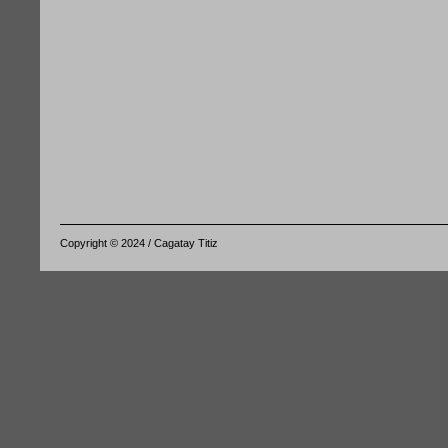
Copyright © 2024 / Cagatay Titiz