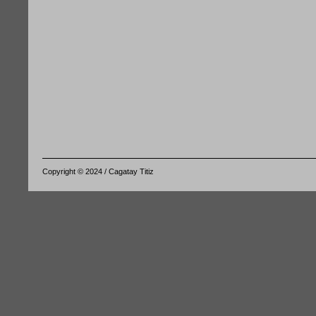
Copyright © 2024 / Cagatay Titiz