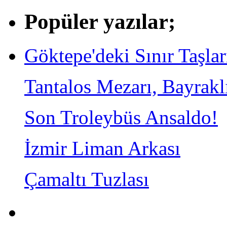
Popüler yazılar;
Göktepe'deki Sınır Taşlar
Tantalos Mezarı, Bayrakl
Son Troleybüs Ansaldo!
İzmir Liman Arkası
Çamaltı Tuzlası