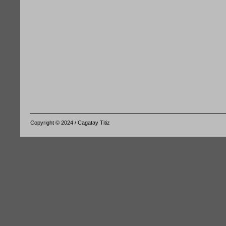
Copyright © 2024 / Cagatay Titiz