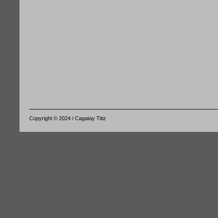
Copyright © 2024 / Cagatay Titiz