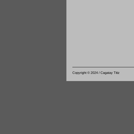
Copyright © 2024 / Cagatay Titiz