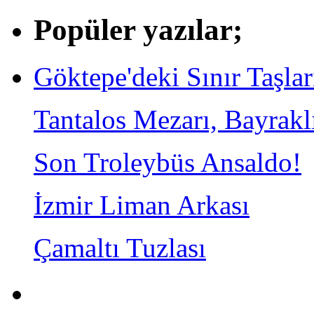
Popüler yazılar;
Göktepe'deki Sınır Taşlar
Tantalos Mezarı, Bayrakl
Son Troleybüs Ansaldo!
İzmir Liman Arkası
Çamaltı Tuzlası