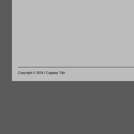
Copyright © 2024 / Cagatay Titiz