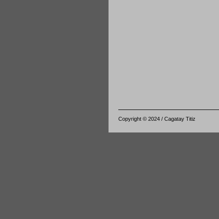
Copyright © 2024 / Cagatay Titiz