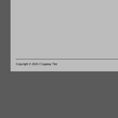
Copyright © 2024 / Cagatay Titiz