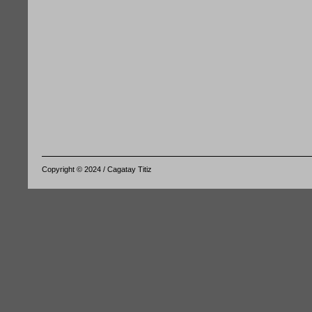
Copyright © 2024 / Cagatay Titiz