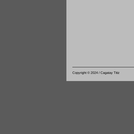
Copyright © 2024 / Cagatay Titiz