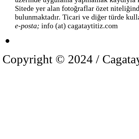
Sitede yer alan fotoğraflar özet niteliğin
bulunmaktadır. Ticari ve diğer türde kull
e-posta;
info (at) cagataytitiz.com
Copyright © 2024 / Cagatay