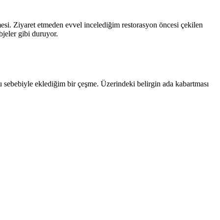
esi. Ziyaret etmeden evvel incelediğim restorasyon öncesi çekilen
jeler gibi duruyor.
sebebiyle eklediğim bir çeşme. Üzerindeki belirgin ada kabartması