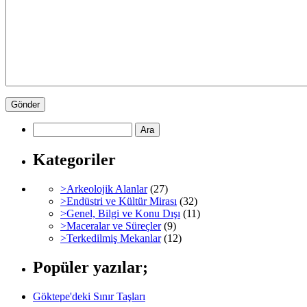
Kategoriler
>Arkeolojik Alanlar
(27)
>Endüstri ve Kültür Mirası
(32)
>Genel, Bilgi ve Konu Dışı
(11)
>Maceralar ve Süreçler
(9)
>Terkedilmiş Mekanlar
(12)
Popüler yazılar;
Göktepe'deki Sınır Taşları