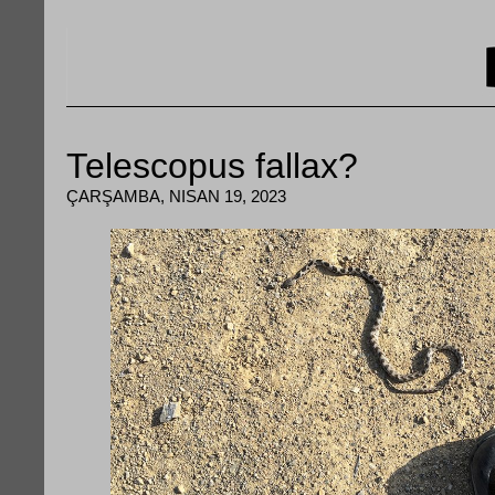
Telescopus fallax?
ÇARŞAMBA, NISAN 19, 2023