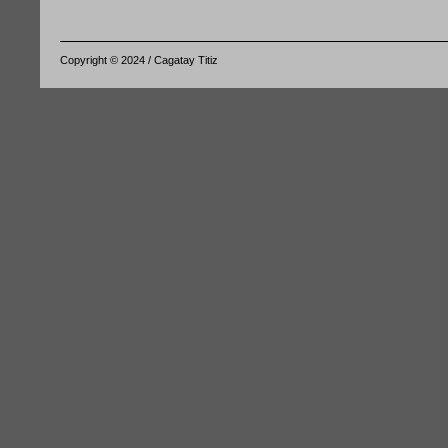
Copyright © 2024 / Cagatay Titiz