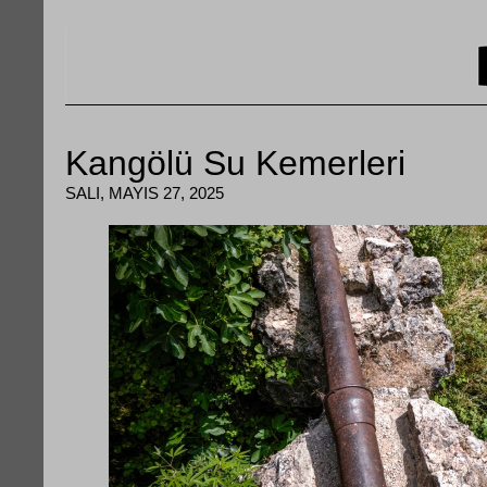
Kangölü Su Kemerleri
SALI, MAYIS 27, 2025